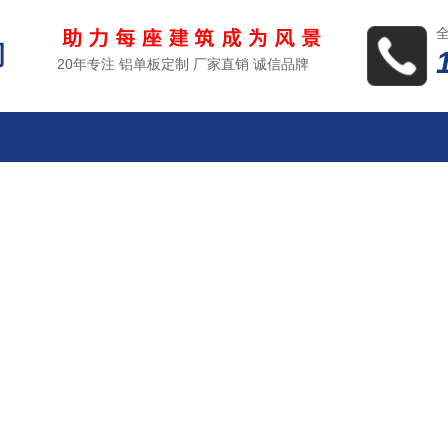
司
20年专注 铝单板定制 厂家直销 诚信品牌