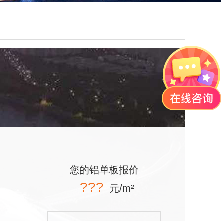
您的铝单板报价
???
元/m²